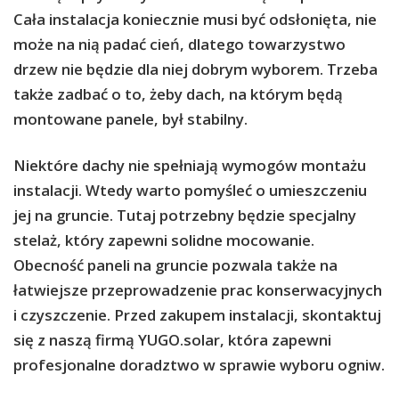
Cała instalacja koniecznie musi być odsłonięta, nie
może na nią padać cień, dlatego towarzystwo
drzew nie będzie dla niej dobrym wyborem. Trzeba
także zadbać o to, żeby dach, na którym będą
montowane panele, był stabilny.
Niektóre dachy nie spełniają wymogów montażu
instalacji. Wtedy warto pomyśleć o umieszczeniu
jej na gruncie. Tutaj potrzebny będzie specjalny
stelaż, który zapewni solidne mocowanie.
Obecność paneli na gruncie pozwala także na
łatwiejsze przeprowadzenie prac konserwacyjnych
i czyszczenie. Przed zakupem instalacji, skontaktuj
się z naszą firmą YUGO.solar, która zapewni
profesjonalne doradztwo w sprawie wyboru ogniw.