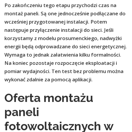
Po zakończeniu tego etapu przychodzi czas na
montaż paneli. Są one jednocześnie podłączane do
wcześniej przygotowanej instalacji. Potem
następuje przyłączenie instalacji do sieci. Jeśli
korzystamy z modelu prosumenckiego, nadwyżki
energii będą odprowadzane do sieci energetycznej.
Wymaga to jednak załatwienia kilku formalności.
Na koniec pozostaje rozpoczęcie eksploatacji i
pomiar wydajności. Ten test bez problemu można
wykonać zdalnie za pomocą aplikacji.
Oferta montażu
paneli
fotowoltaicznych w