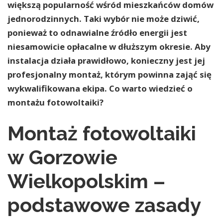
większą popularność wśród mieszkańców domów
jednorodzinnych. Taki wybór nie może dziwić,
ponieważ to odnawialne źródło energii jest
niesamowicie opłacalne w dłuższym okresie. Aby
instalacja działa prawidłowo, konieczny jest jej
profesjonalny montaż, którym powinna zająć się
wykwalifikowana ekipa. Co warto wiedzieć o
montażu fotowoltaiki?
Montaż fotowoltaiki
w Gorzowie
Wielkopolskim –
podstawowe zasady