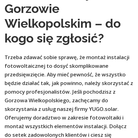
Gorzowie
Wielkopolskim – do
kogo się zgłosić?
Trzeba zdawać sobie sprawę, że montaż instalacji
fotowoltaicznej to dosyć skomplikowane
przedsięwzięcie. Aby mieć pewność, że wszystko
będzie działać tak, jak powinno, należy skorzystać z
pomocy profesjonalistów. Jeśli pochodzisz z
Gorzowa Wielkopolskiego, zachęcamy do
skorzystania z usług naszej firmy YUGO.solar.
Oferujemy doradztwo w zakresie fotowoltaiki i
montaż wszystkich elementów instalacji. Dołącz
do setek zadowolonych klientów i ciesz się