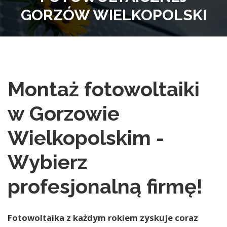
GORZÓW WIELKOPOLSKI
Montaż fotowoltaiki
w Gorzowie
Wielkopolskim -
Wybierz
profesjonalną firmę!
Fotowoltaika z każdym rokiem zyskuje coraz