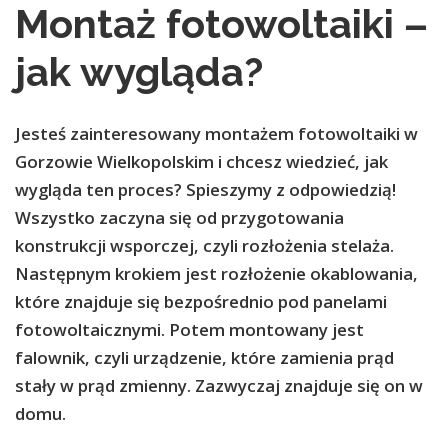
Montaż fotowoltaiki –
jak wygląda?
Jesteś zainteresowany montażem fotowoltaiki w
Gorzowie Wielkopolskim i chcesz wiedzieć, jak
wygląda ten proces? Spieszymy z odpowiedzią!
Wszystko zaczyna się od przygotowania
konstrukcji wsporczej, czyli rozłożenia stelaża.
Następnym krokiem jest rozłożenie okablowania,
które znajduje się bezpośrednio pod panelami
fotowoltaicznymi. Potem montowany jest
falownik, czyli urządzenie, które zamienia prąd
stały w prąd zmienny. Zazwyczaj znajduje się on w
domu.