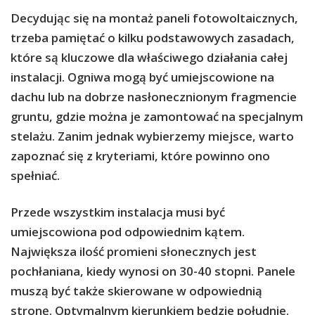
Decydując się na montaż paneli fotowoltaicznych,
trzeba pamiętać o kilku podstawowych zasadach,
które są kluczowe dla właściwego działania całej
instalacji. Ogniwa mogą być umiejscowione na
dachu lub na dobrze nasłonecznionym fragmencie
gruntu, gdzie można je zamontować na specjalnym
stelażu. Zanim jednak wybierzemy miejsce, warto
zapoznać się z kryteriami, które powinno ono
spełniać.
Przede wszystkim instalacja musi być
umiejscowiona pod odpowiednim kątem.
Największa ilość promieni słonecznych jest
pochłaniana, kiedy wynosi on 30-40 stopni. Panele
muszą być także skierowane w odpowiednią
stronę. Optymalnym kierunkiem będzie południe.