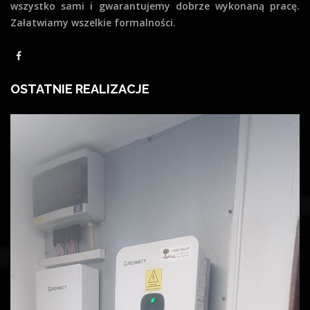
wszystko sami i gwarantujemy dobrze wykonaną pracę.
Załatwiamy wszelkie formalności.
OSTATNIE REALIZACJE