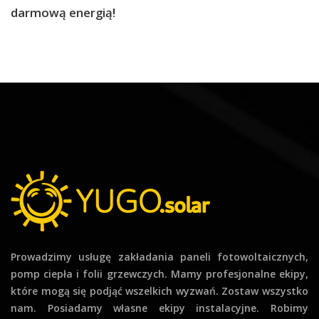
darmową energią!
Prowadzimy usługę zakładania paneli fotowoltaicznych,
pomp ciepła i folii grzewczych. Mamy profesjonalne ekipy,
które mogą się podjąć wszelkich wyzwań. Zostaw wszystko
nam. Posiadamy własne ekipy instalacyjne. Robimy