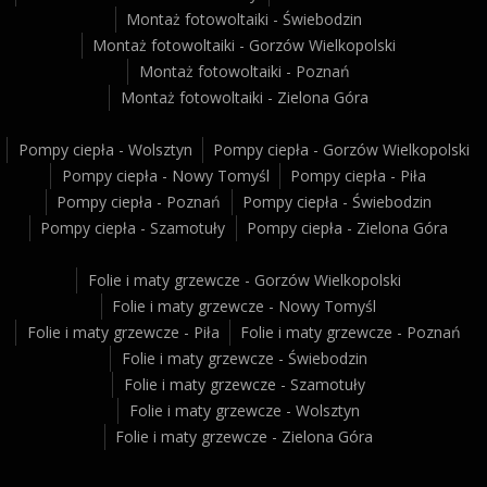
Montaż fotowoltaiki - Świebodzin
Montaż fotowoltaiki - Gorzów Wielkopolski
Montaż fotowoltaiki - Poznań
Montaż fotowoltaiki - Zielona Góra
Pompy ciepła - Wolsztyn
Pompy ciepła - Gorzów Wielkopolski
Pompy ciepła - Nowy Tomyśl
Pompy ciepła - Piła
Pompy ciepła - Poznań
Pompy ciepła - Świebodzin
Pompy ciepła - Szamotuły
Pompy ciepła - Zielona Góra
Folie i maty grzewcze - Gorzów Wielkopolski
Folie i maty grzewcze - Nowy Tomyśl
Folie i maty grzewcze - Piła
Folie i maty grzewcze - Poznań
Folie i maty grzewcze - Świebodzin
Folie i maty grzewcze - Szamotuły
Folie i maty grzewcze - Wolsztyn
Folie i maty grzewcze - Zielona Góra