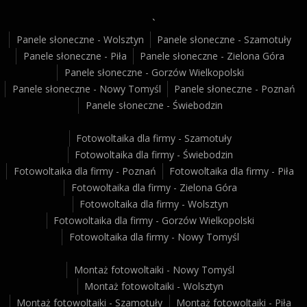
`
Panele słoneczne - Wolsztyn
Panele słoneczne - Szamotuły
Panele słoneczne - Piła
Panele słoneczne - Zielona Góra
Panele słoneczne - Gorzów Wielkopolski
Panele słoneczne - Nowy Tomyśl
Panele słoneczne - Poznań
Panele słoneczne - Świebodzin
Fotowoltaika dla firmy - Szamotuły
Fotowoltaika dla firmy - Świebodzin
Fotowoltaika dla firmy - Poznań
Fotowoltaika dla firmy - Piła
Fotowoltaika dla firmy - Zielona Góra
Fotowoltaika dla firmy - Wolsztyn
Fotowoltaika dla firmy - Gorzów Wielkopolski
Fotowoltaika dla firmy - Nowy Tomyśl
Montaż fotowoltaiki - Nowy Tomyśl
Montaż fotowoltaiki - Wolsztyn
Montaż fotowoltaiki - Szamotuły
Montaż fotowoltaiki - Piła